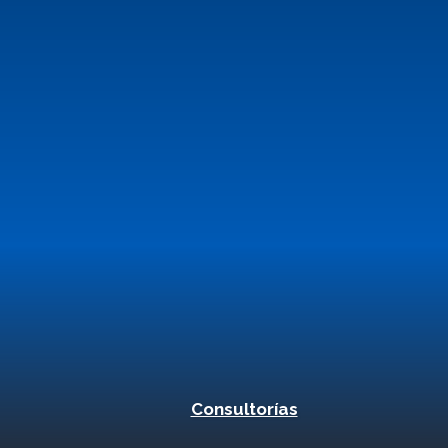
Consultorías