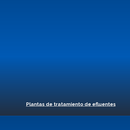
Plantas de tratamiento de efluentes