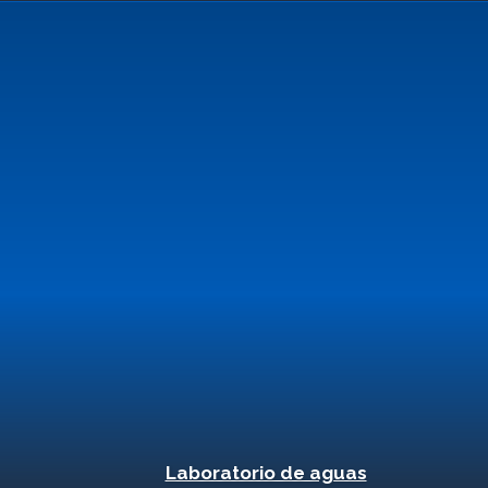
Laboratorio de aguas