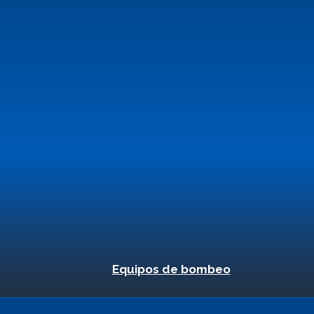
Equipos de bombeo