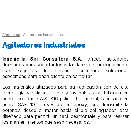
Productos
Agitadores Industriales
Agitadores Industriales
Ingeniería Siri Consultora S.A.
ofrece agitadores
diseñados para soportar los estándares de funcionamiento
más exigentes del mercado, brindando soluciones
específicas para cada cliente en particular.
Los materiales utilizados para su fabricación son de alta
tecnología y calidad. El eje y las paletas se fabrican en
acero inoxidable AISI 316 pulido. El cabezal, fabricado en
acero SAE 1010 revestido en epoxy, que transmite la
potencia desde el motor hacia el eje del agitador, esta
diseñado para permitir un fácil desmontaje y para realizar
los mantenimientos que sean necesarios.