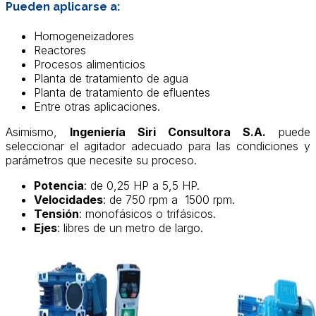
Pueden aplicarse a:
Homogeneizadores
Reactores
Procesos alimenticios
Planta de tratamiento de agua
Planta de tratamiento de efluentes
Entre otras aplicaciones.
Asimismo,
Ingeniería Siri Consultora S.A.
puede
seleccionar el agitador adecuado para las condiciones y
parámetros que necesite su proceso.
Potencia
: de 0,25 HP a 5,5 HP.
Velocidades
: de 750 rpm a 1500 rpm.
Tensión
: monofásicos o trifásicos.
Ejes
: libres de un metro de largo.