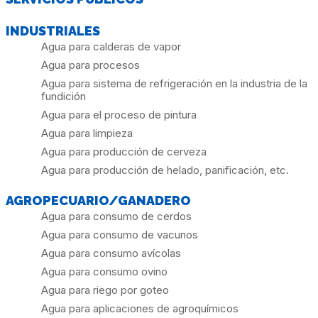
INDUSTRIALES
Agua para calderas de vapor
Agua para procesos
Agua para sistema de refrigeración en la industria de la
fundición
Agua para el proceso de pintura
Agua para limpieza
Agua para producción de cerveza
Agua para producción de helado, panificación, etc.
AGROPECUARIO/GANADERO
Agua para consumo de cerdos
Agua para consumo de vacunos
Agua para consumo avícolas
Agua para consumo ovino
Agua para riego por goteo
Agua para aplicaciones de agroquímicos