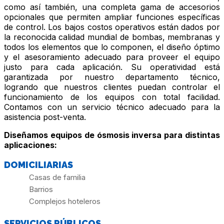
como así también, una completa gama de accesorios
opcionales que permiten ampliar funciones específicas
de control. Los bajos costos operativos están dados por
la reconocida calidad mundial de bombas, membranas y
todos los elementos que lo componen, el diseño óptimo
y el asesoramiento adecuado para proveer el equipo
justo para cada aplicación. Su operatividad está
garantizada por nuestro departamento técnico,
logrando que nuestros clientes puedan controlar el
funcionamiento de los equipos con total facilidad.
Contamos con un servicio técnico adecuado para la
asistencia post-venta.
Diseñamos equipos de ósmosis inversa para distintas
aplicaciones:
DOMICILIARIAS
Casas de familia
Barrios
Complejos hoteleros
SERVICIOS PÚBLICOS