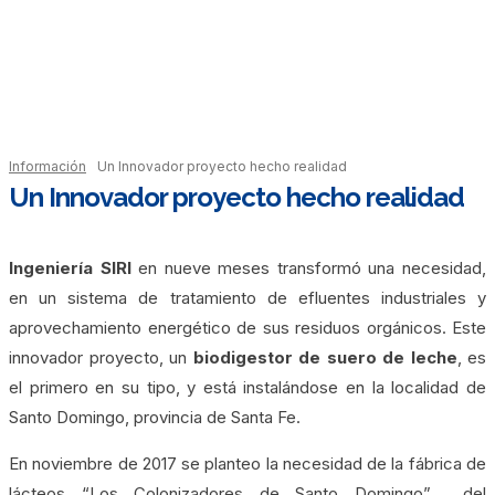
Información
Un Innovador proyecto hecho realidad
Un Innovador proyecto hecho realidad
Ingeniería SIRI
en nueve meses transformó una necesidad,
en un sistema de tratamiento de efluentes industriales y
aprovechamiento energético de sus residuos orgánicos. Este
innovador proyecto, un
biodigestor de suero de leche
, es
el primero en su tipo, y está instalándose en la localidad de
Santo Domingo, provincia de Santa Fe.
En noviembre de 2017 se planteo la necesidad de la fábrica de
lácteos “Los Colonizadores de Santo Domingo” del