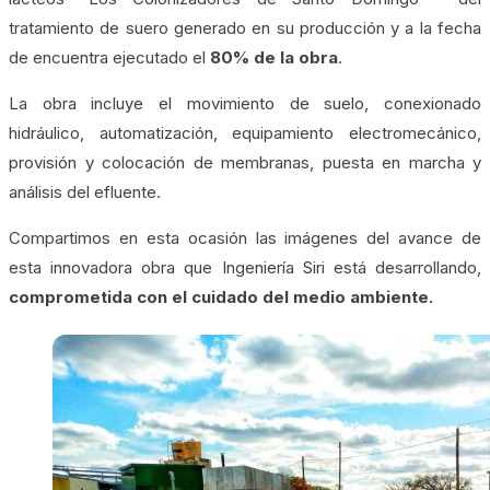
tratamiento de suero generado en su producción y a la fecha
de encuentra ejecutado el
80% de la obra
.
La obra incluye el movimiento de suelo, conexionado
hidráulico, automatización, equipamiento electromecánico,
provisión y colocación de membranas, puesta en marcha y
análisis del efluente.
Compartimos en esta ocasión las imágenes del avance de
esta innovadora obra que Ingeniería Siri está desarrollando,
comprometida con el cuidado del medio ambiente.